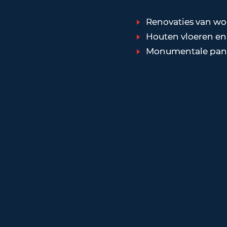
Renovaties van w
Houten vloeren en
Monumentale pan