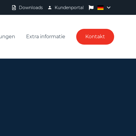
Downloads
Kundenportal
tungen
Extra informatie
Kontakt