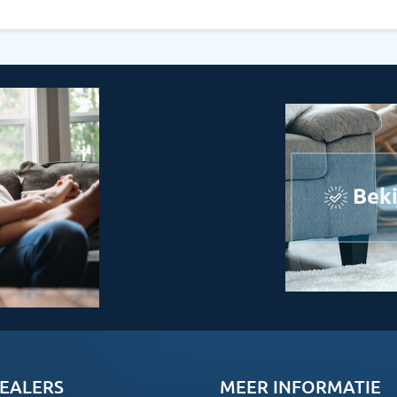
Beki
EALERS
MEER INFORMATIE