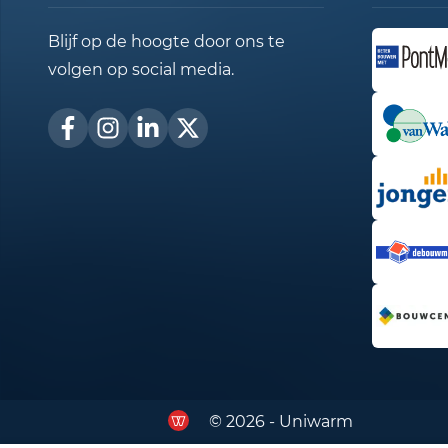
Blijf op de hoogte door ons te
volgen op social media.
© 2026 - Uniwarm