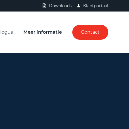
Downloads
Klantportaal
logus
Meer informatie
Contact