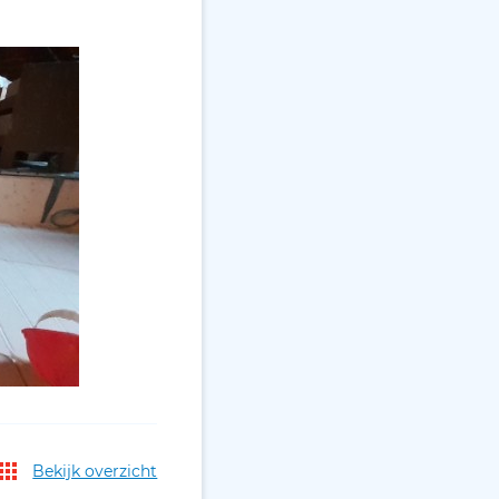
Bekijk overzicht