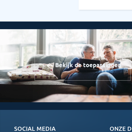
Bekijk de toepassingen
SOCIAL MEDIA
ONZE D