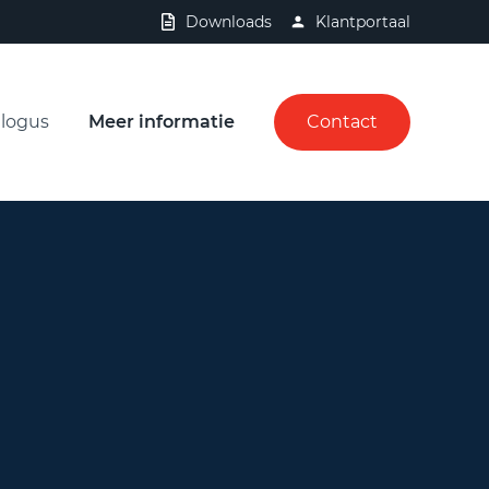
Downloads
Klantportaal
logus
Meer informatie
Contact