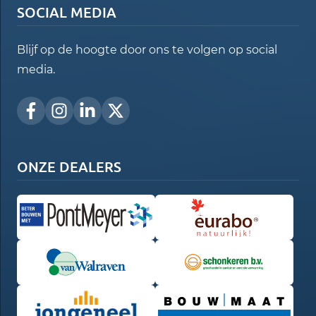
SOCIAL MEDIA
Blijf op de hoogte door ons te volgen op social
media.
ONZE DEALERS