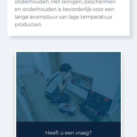
onderhouden. Het reinigen, beschermen
en onderhouden is bevorderlijk voor een
lange levensduur van lage temperatuur
producten.
Heeft u een vraag?