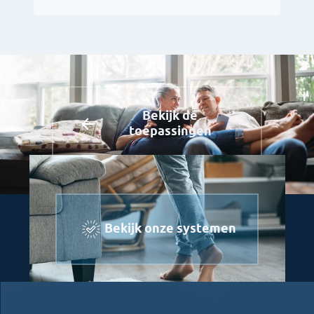
Bekijk de
toepassingen
Bekijk onze systemen