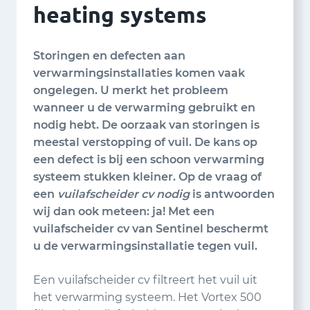
heating systems
Storingen en defecten aan
verwarmingsinstallaties komen vaak
ongelegen. U merkt het probleem
wanneer u de verwarming gebruikt en
nodig hebt. De oorzaak van storingen is
meestal verstopping of vuil. De kans op
een defect is bij een schoon verwarming
systeem stukken kleiner. Op de vraag of
een
vuilafscheider cv nodig
is antwoorden
wij dan ook meteen: ja! Met een
vuilafscheider cv van Sentinel beschermt
u de verwarmingsinstallatie tegen vuil.
Een vuilafscheider cv filtreert het vuil uit
het verwarming systeem. Het Vortex 500