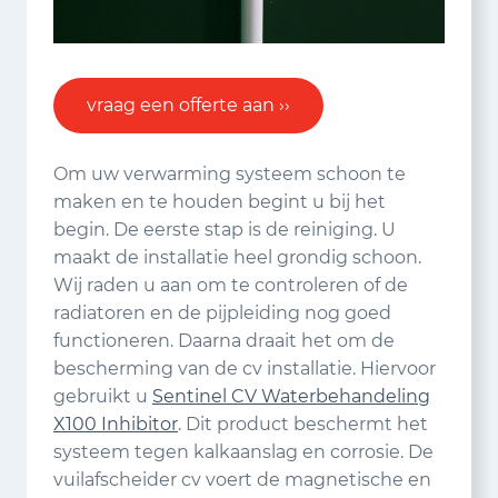
vraag een offerte aan ››
Om uw verwarming systeem schoon te
maken en te houden begint u bij het
begin. De eerste stap is de reiniging. U
maakt de installatie heel grondig schoon.
Wij raden u aan om te controleren of de
radiatoren en de pijpleiding nog goed
functioneren. Daarna draait het om de
bescherming van de cv installatie. Hiervoor
gebruikt u
Sentinel CV Waterbehandeling
X100 Inhibitor
. Dit product beschermt het
systeem tegen kalkaanslag en corrosie. De
vuilafscheider cv voert de magnetische en