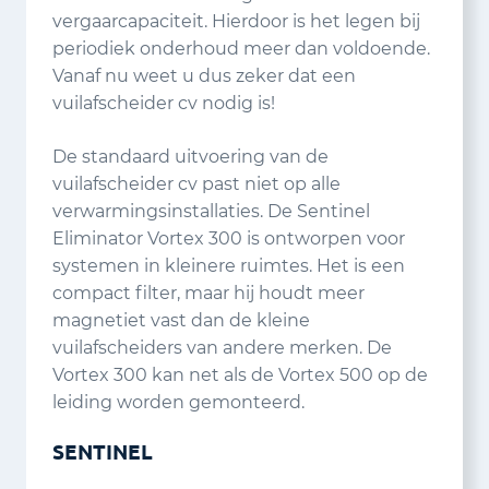
vergaarcapaciteit. Hierdoor is het legen bij
periodiek onderhoud meer dan voldoende.
Vanaf nu weet u dus zeker dat een
vuilafscheider cv nodig is!
De standaard uitvoering van de
vuilafscheider cv past niet op alle
verwarmingsinstallaties. De Sentinel
Eliminator Vortex 300 is ontworpen voor
systemen in kleinere ruimtes. Het is een
compact filter, maar hij houdt meer
magnetiet vast dan de kleine
vuilafscheiders van andere merken. De
Vortex 300 kan net als de Vortex 500 op de
leiding worden gemonteerd.
SENTINEL