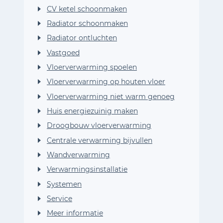
CV ketel schoonmaken
Radiator schoonmaken
Radiator ontluchten
Vastgoed
Vloerverwarming spoelen
Vloerverwarming op houten vloer
Vloerverwarming niet warm genoeg
Huis energiezuinig maken
Droogbouw vloerverwarming
Centrale verwarming bijvullen
Wandverwarming
Verwarmingsinstallatie
Systemen
Service
Meer informatie