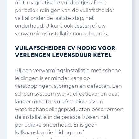
niet-magnetische vuildeeltjes af. Het
periodiek reinigen van de vuilafscheider
valt al onder de laatste stap, het
onderhoud. U kunt ook
testen
of uw
verwarmingsinstallatie nog schoon is.
VUILAFSCHEIDER CV NODIG VOOR
VERLENGEN LEVENSDUUR KETEL
Bij een verwarmingsinstallatie met schone
leidingen is er minder kans op
verstoppingen, storingen en defecten. Een
schoon systeem werkt effectiever en gaat
langer mee. De vuilafscheider cv en
waterbehandelingsproducten beschermen
de installatie in de periode tussen het
periodieke onderhoud. Er is geen
kalkaanslag die leidingen of