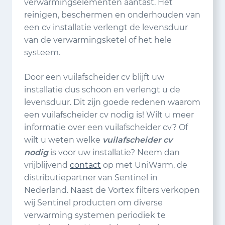
verwarmingselementen aantast. Het
reinigen, beschermen en onderhouden van
een cv installatie verlengt de levensduur
van de verwarmingsketel of het hele
systeem.
Door een vuilafscheider cv blijft uw
installatie dus schoon en verlengt u de
levensduur. Dit zijn goede redenen waarom
een vuilafscheider cv nodig is! Wilt u meer
informatie over een vuilafscheider cv? Of
wilt u weten welke
vuilafscheider cv
nodig
is voor uw installatie? Neem dan
vrijblijvend
contact
op met UniWarm, de
distributiepartner van Sentinel in
Nederland. Naast de Vortex filters verkopen
wij Sentinel producten om diverse
verwarming systemen periodiek te