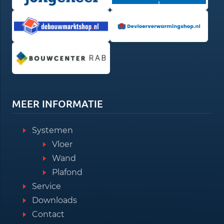
MEER INFORMATIE
Systemen
Vloer
Wand
Plafond
Service
Downloads
Contact