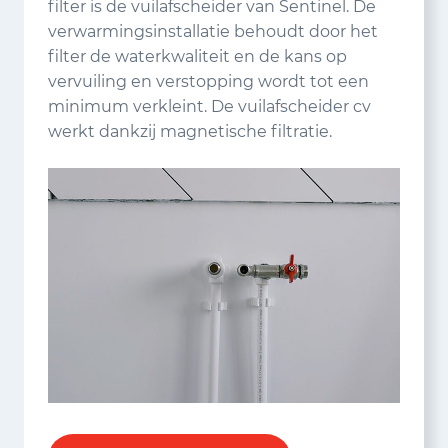
filter is de vuilafscheider van Sentinel. De
verwarmingsinstallatie behoudt door het
filter de waterkwaliteit en de kans op
vervuiling en verstopping wordt tot een
minimum verkleint. De vuilafscheider cv
werkt dankzij magnetische filtratie.