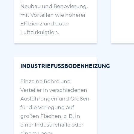
Neubau und Renovierung,
mit Vorteilen wie höherer
Effizienz und guter
Luftzirkulation.
INDUSTRIEFUSSBODENHEIZUNG
Einzelne Rohre und
Verteiler in verschiedenen
Ausführungen und Größen
für die Verlegung auf
großen Flächen, z. B. in
einer Industriehalle oder
einem Lager.