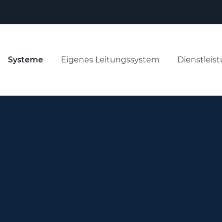
Systeme
Eigenes Leitungssystem
Dienstleis