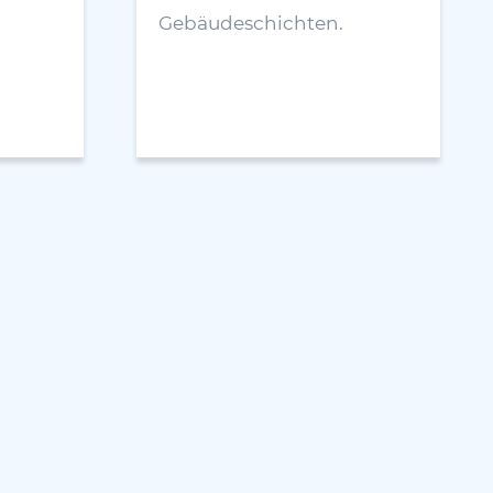
Gebäudeschichten.