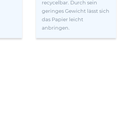
recycelbar. Durch sein
geringes Gewicht lässt sich
das Papier leicht
anbringen.