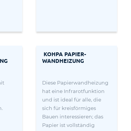
KOHPA PAPIER-
UNG
WANDHEIZUNG
it
Diese Papierwandheizung
hat eine Infrarotfunktion
und ist ideal für alle, die
n.
sich für kreisförmiges
Bauen interessieren; das
Papier ist vollständig