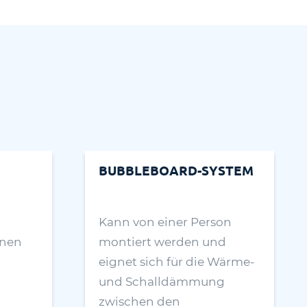
BUBBLEBOARD-SYSTEM
Kann von einer Person
enen
montiert werden und
eignet sich für die Wärme-
und Schalldämmung
zwischen den