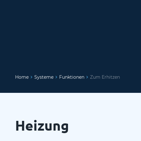
Home
Systeme
Funktionen
Zum Erhitzen
Heizung