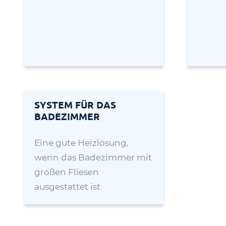
SYSTEM FÜR DAS
BADEZIMMER
Eine gute Heizlösung,
wenn das Badezimmer mit
großen Fliesen
ausgestattet ist