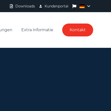
Downloads
Kundenportal
tungen
Extra informatie
Kontakt