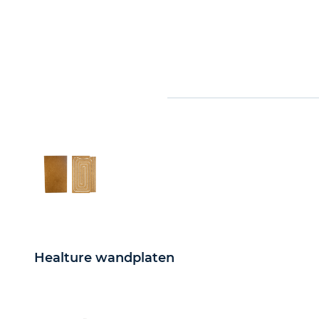
Healture wandplaten