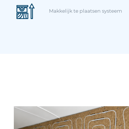
Makkelijk te plaatsen systeem