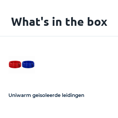
What's in the box
Uniwarm geïsoleerde leidingen